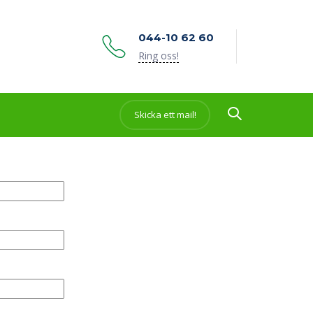
044-10 62 60
Ring oss!
Skicka ett mail!